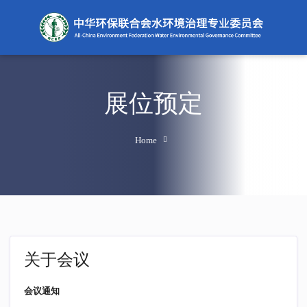
展位预定
Home
关于会议
会议通知