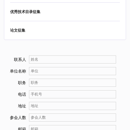
优秀技术目录征集
论文征集
联系人
单位名称
职务
电话
地址
参会人数
邮箱